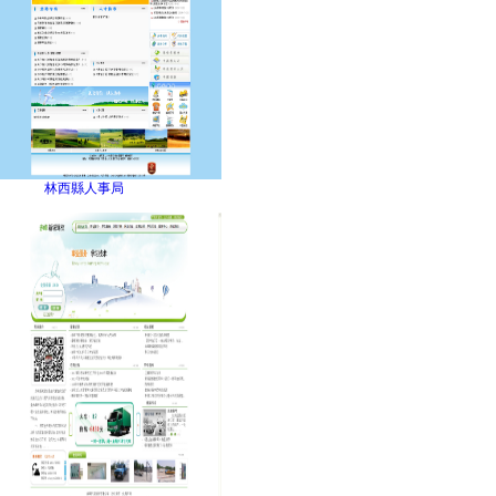
林西縣人事局