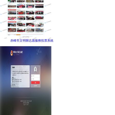
赤峰市文明辦志愿服務投票系統