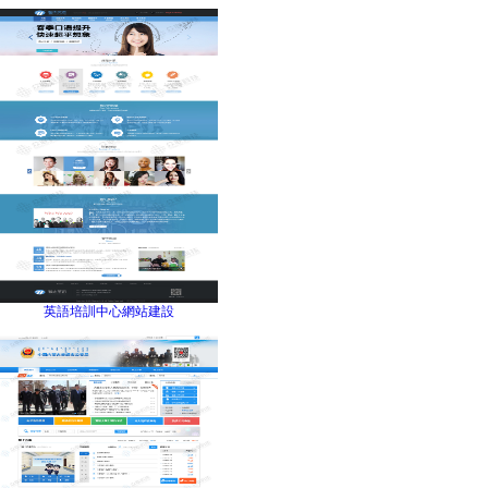
英語培訓中心網站建設