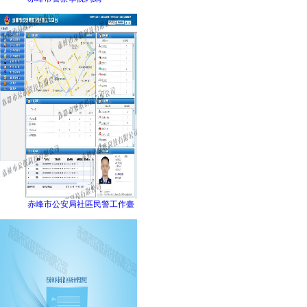
赤峰市公安局社區民警工作臺