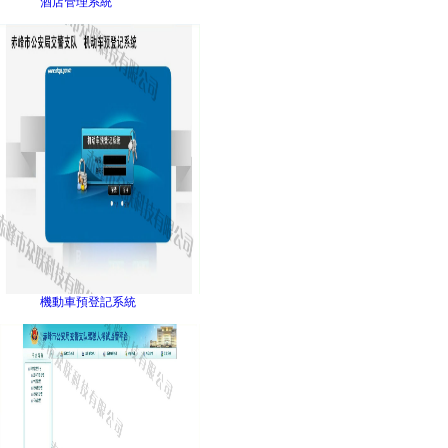
酒店管理系統
機動車預登記系統