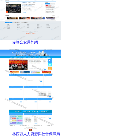
赤峰公安局外網
林西縣人力資源與社會保障局