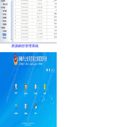
房源銷控管理系統