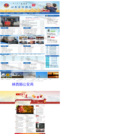
林西縣公安局