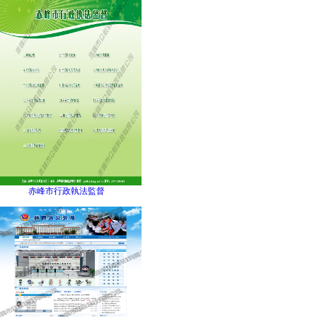
赤峰市行政執法監督